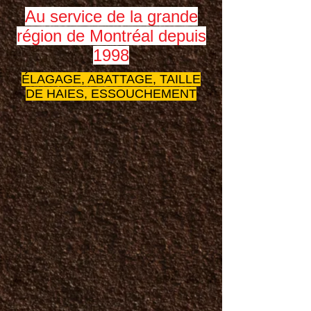
Au service de la grande
région de Montréal depuis
1998
ÉLAGAGE, ABATTAGE, TAILLE
DE HAIES, ESSOUCHEMENT